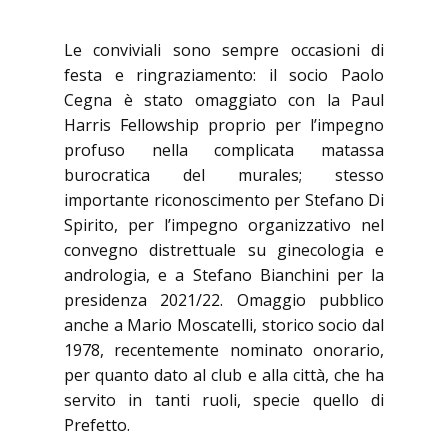
Le conviviali sono sempre occasioni di
festa e ringraziamento: il socio Paolo
Cegna è stato omaggiato con la Paul
Harris Fellowship proprio per l’impegno
profuso nella complicata matassa
burocratica del murales; stesso
importante riconoscimento per Stefano Di
Spirito, per l’impegno organizzativo nel
convegno distrettuale su ginecologia e
andrologia, e a Stefano Bianchini per la
presidenza 2021/22. Omaggio pubblico
anche a Mario Moscatelli, storico socio dal
1978, recentemente nominato onorario,
per quanto dato al club e alla città, che ha
servito in tanti ruoli, specie quello di
Prefetto.