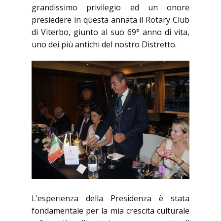
grandissimo privilegio ed un onore
presiedere in questa annata il Rotary Club
di Viterbo, giunto al suo 69° anno di vita,
uno dei più antichi del nostro Distretto.
L’esperienza della Presidenza è stata
fondamentale per la mia crescita culturale