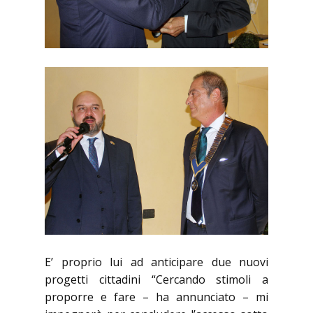
E’ proprio lui ad anticipare due nuovi
progetti cittadini “Cercando stimoli a
proporre e fare – ha annunciato – mi