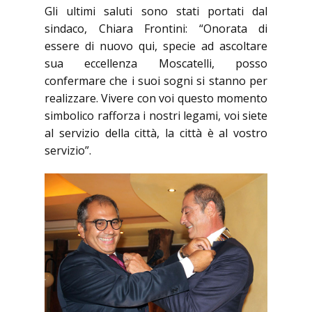
Gli ultimi saluti sono stati portati dal
sindaco, Chiara Frontini: “Onorata di
essere di nuovo qui, specie ad ascoltare
sua eccellenza Moscatelli, posso
confermare che i suoi sogni si stanno per
realizzare. Vivere con voi questo momento
simbolico rafforza i nostri legami, voi siete
al servizio della città, la città è al vostro
servizio”.