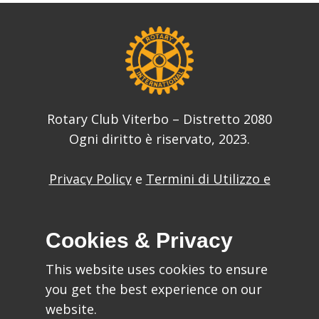
Rotary Club Viterbo – Distretto 2080
Ogni diritto è riservato, 2023.
Privacy Policy
e
Termini di Utilizzo e
Condizioni
del sito web
Cookies & Privacy
This website uses cookies to ensure
you get the best experience on our
Ideato da:
website.