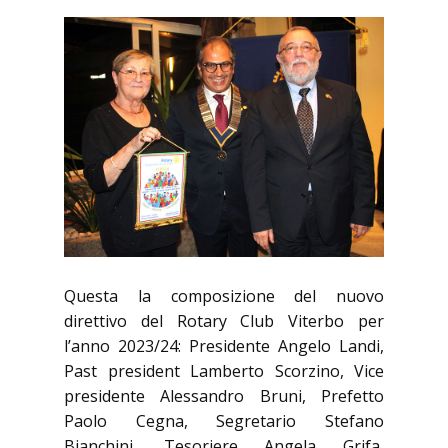
Questa la composizione del nuovo
direttivo del Rotary Club Viterbo per
l’anno 2023/24: Presidente Angelo Landi,
Past president Lamberto Scorzino, Vice
presidente Alessandro Bruni, Prefetto
Paolo Cegna, Segretario Stefano
Bianchini, Tesoriere Angela Grifa,