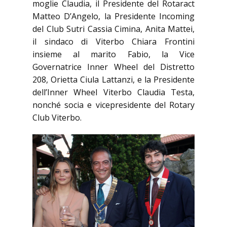
moglie Claudia, il Presidente del Rotaract
Matteo D’Angelo, la Presidente Incoming
del Club Sutri Cassia Cimina, Anita Mattei,
il sindaco di Viterbo Chiara Frontini
insieme al marito Fabio, la Vice
Governatrice Inner Wheel del Distretto
208, Orietta Ciula Lattanzi, e la Presidente
dell’Inner Wheel Viterbo Claudia Testa,
nonché socia e vicepresidente del Rotary
Club Viterbo.