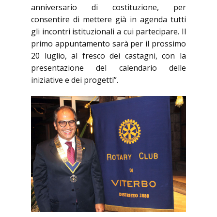
anniversario di costituzione, per
consentire di mettere già in agenda tutti
gli incontri istituzionali a cui partecipare. Il
primo appuntamento sarà per il prossimo
20 luglio, al fresco dei castagni, con la
presentazione del calendario delle
iniziative e dei progetti”.