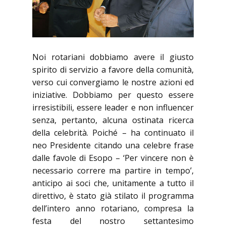
Noi rotariani dobbiamo avere il giusto
spirito di servizio a favore della comunità,
verso cui convergiamo le nostre azioni ed
iniziative. Dobbiamo per questo essere
irresistibili, essere leader e non influencer
senza, pertanto, alcuna ostinata ricerca
della celebrità. Poiché – ha continuato il
neo Presidente citando una celebre frase
dalle favole di Esopo – ‘Per vincere non è
necessario correre ma partire in tempo’,
anticipo ai soci che, unitamente a tutto il
direttivo, è stato già stilato il programma
dell’intero anno rotariano, compresa la
festa del nostro settantesimo