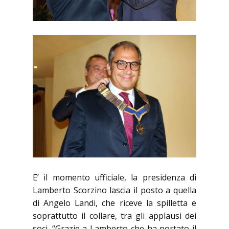
E’ il momento ufficiale, la presidenza di
Lamberto Scorzino lascia il posto a quella
di Angelo Landi, che riceve la spilletta e
soprattutto il collare, tra gli applausi dei
soci. “Grazie a Lamberto che ha portato il