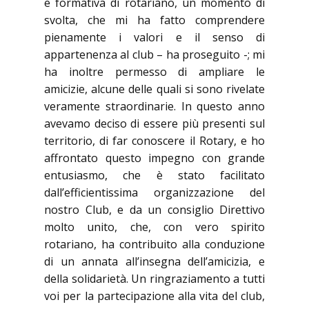
e formativa di rotariano, un momento di
svolta, che mi ha fatto comprendere
pienamente i valori e il senso di
appartenenza al club – ha proseguito -; mi
ha inoltre permesso di ampliare le
amicizie, alcune delle quali si sono rivelate
veramente straordinarie. In questo anno
avevamo deciso di essere più presenti sul
territorio, di far conoscere il Rotary, e ho
affrontato questo impegno con grande
entusiasmo, che è stato facilitato
dall’efficientissima organizzazione del
nostro Club, e da un consiglio Direttivo
molto unito, che, con vero spirito
rotariano, ha contribuito alla conduzione
di un annata all’insegna dell’amicizia, e
della solidarietà. Un ringraziamento a tutti
voi per la partecipazione alla vita del club,