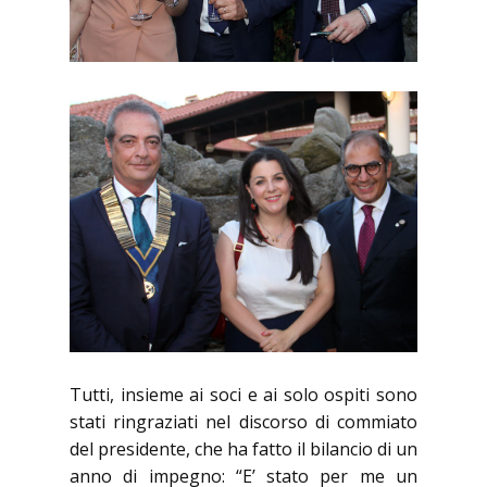
Tutti, insieme ai soci e ai solo ospiti sono
stati ringraziati nel discorso di commiato
del presidente, che ha fatto il bilancio di un
anno di impegno: “E’ stato per me un