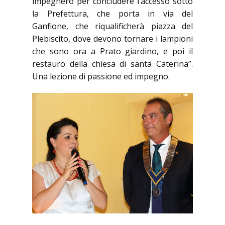
impegnerò per concludere l’accesso sotto
la Prefettura, che porta in via del
Ganfione, che riqualificherà piazza del
Plebiscito, dove devono tornare i lampioni
che sono ora a Prato giardino, e poi il
restauro della chiesa di santa Caterina”.
Una lezione di passione ed impegno.