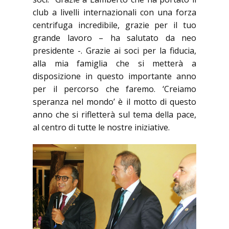
club a livelli internazionali con una forza
centrifuga incredibile, grazie per il tuo
grande lavoro – ha salutato da neo
presidente -. Grazie ai soci per la fiducia,
alla mia famiglia che si metterà a
disposizione in questo importante anno
per il percorso che faremo. ‘Creiamo
speranza nel mondo’ è il motto di questo
anno che si rifletterà sul tema della pace,
al centro di tutte le nostre iniziative.