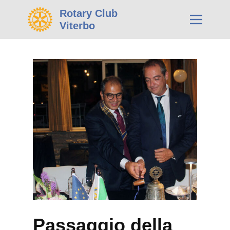
Rotary Club
Viterbo
Passaggio della