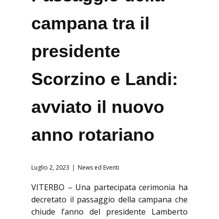
campana tra il
presidente
Scorzino e Landi:
avviato il nuovo
anno rotariano
Luglio 2, 2023
News ed Eventi
VITERBO – Una partecipata cerimonia ha
decretato il passaggio della campana che
chiude l’anno del presidente Lamberto