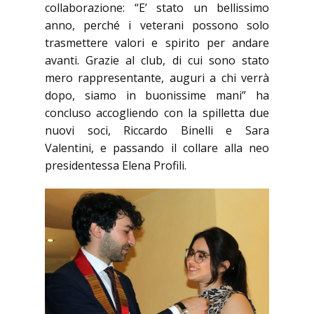
collaborazione: “E’ stato un bellissimo
anno, perché i veterani possono solo
trasmettere valori e spirito per andare
avanti. Grazie al club, di cui sono stato
mero rappresentante, auguri a chi verrà
dopo, siamo in buonissime mani” ha
concluso accogliendo con la spilletta due
nuovi soci, Riccardo Binelli e Sara
Valentini, e passando il collare alla neo
presidentessa Elena Profili.