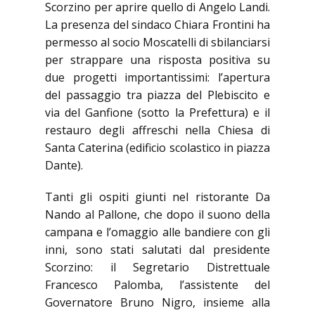
Scorzino per aprire quello di Angelo Landi.
La presenza del sindaco Chiara Frontini ha
permesso al socio Moscatelli di sbilanciarsi
per strappare una risposta positiva su
due progetti importantissimi: l’apertura
del passaggio tra piazza del Plebiscito e
via del Ganfione (sotto la Prefettura) e il
restauro degli affreschi nella Chiesa di
Santa Caterina (edificio scolastico in piazza
Dante).
Tanti gli ospiti giunti nel ristorante Da
Nando al Pallone, che dopo il suono della
campana e l’omaggio alle bandiere con gli
inni, sono stati salutati dal presidente
Scorzino: il Segretario Distrettuale
Francesco Palomba, l’assistente del
Governatore Bruno Nigro, insieme alla