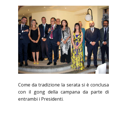
Come da tradizione la serata si è conclusa
con il gong della campana da parte di
entrambi i Presidenti.