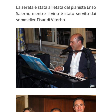
La serata è stata allietata dal pianista Enzo
Salerno mentre il vino è stato servito dai
sommelier Fisar di Viterbo.