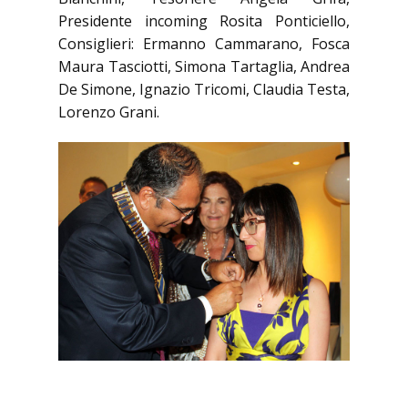
Presidente incoming Rosita Ponticiello,
Consiglieri: Ermanno Cammarano, Fosca
Maura Tasciotti, Simona Tartaglia, Andrea
De Simone, Ignazio Tricomi, Claudia Testa,
Lorenzo Grani.