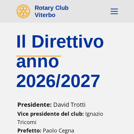
Rotary Club
Viterbo
Il Direttivo
anno
2026/2027
Presidente:
David Trotti
Vice presidente del club:
Ignazio
Tricomi
Prefetto:
Paolo Cegna