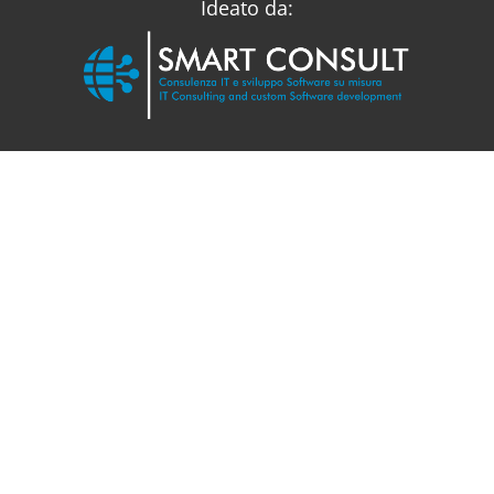
Ideato da: