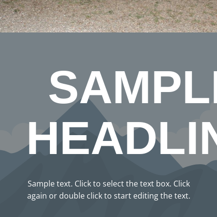
SAMPL
HEADLI
Sample text. Click to select the text box. Click
again or double click to start editing the text.