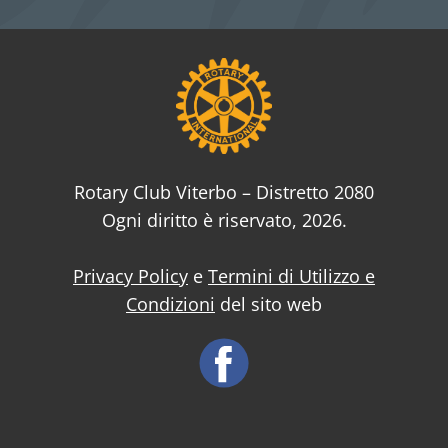
Rotary Club Viterbo – Distretto 2080
Ogni diritto è riservato, 2026.
Privacy Policy
e
Termini di Utilizzo e
Condizioni
del sito web