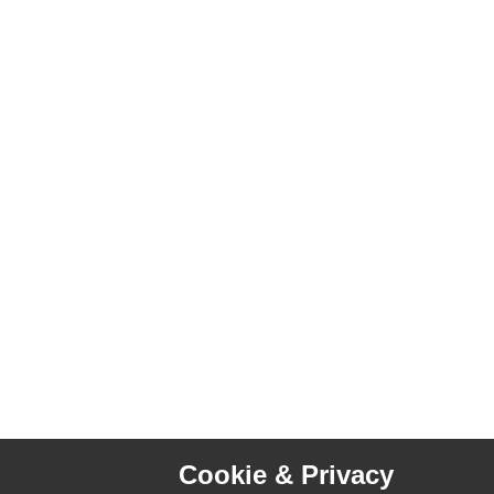
Cookie & Privacy