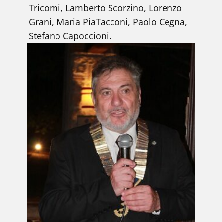
Tricomi, Lamberto Scorzino, Lorenzo
Grani, Maria PiaTacconi, Paolo Cegna,
Stefano Capoccioni.