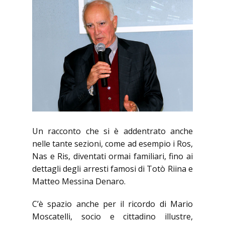
Un racconto che si è addentrato anche
nelle tante sezioni, come ad esempio i Ros,
Nas e Ris, diventati ormai familiari, fino ai
dettagli degli arresti famosi di Totò Riina e
Matteo Messina Denaro.
C’è spazio anche per il ricordo di Mario
Moscatelli, socio e cittadino illustre,