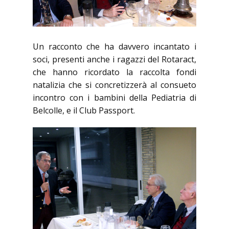
Un racconto che ha davvero incantato i
soci, presenti anche i ragazzi del Rotaract,
che hanno ricordato la raccolta fondi
natalizia che si concretizzerà al consueto
incontro con i bambini della Pediatria di
Belcolle, e il Club Passport.