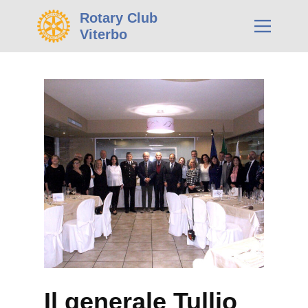
Rotary Club
Viterbo
Il generale Tullio