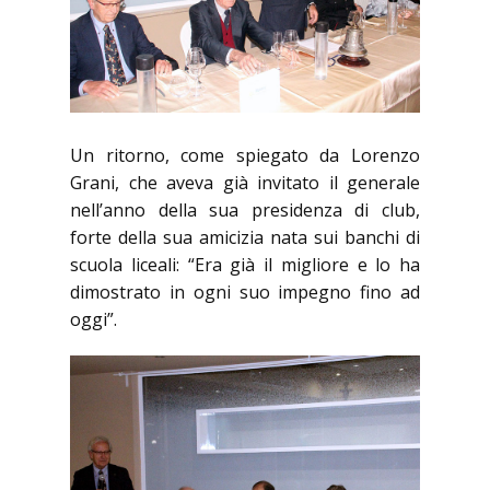
Un ritorno, come spiegato da Lorenzo
Grani, che aveva già invitato il generale
nell’anno della sua presidenza di club,
forte della sua amicizia nata sui banchi di
scuola liceali: “Era già il migliore e lo ha
dimostrato in ogni suo impegno fino ad
oggi”.