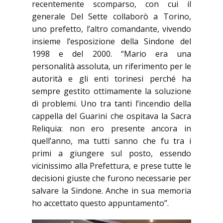
recentemente scomparso, con cui il
generale Del Sette collaborò a Torino,
uno prefetto, l’altro comandante, vivendo
insieme l’esposizione della Sindone del
1998 e del 2000. “Mario era una
personalità assoluta, un riferimento per le
autorità e gli enti torinesi perché ha
sempre gestito ottimamente la soluzione
di problemi. Uno tra tanti l’incendio della
cappella del Guarini che ospitava la Sacra
Reliquia: non ero presente ancora in
quell’anno, ma tutti sanno che fu tra i
primi a giungere sul posto, essendo
vicinissimo alla Prefettura, e prese tutte le
decisioni giuste che furono necessarie per
salvare la Sindone. Anche in sua memoria
ho accettato questo appuntamento”.