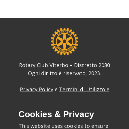
Rotary Club Viterbo – Distretto 2080
Ogni diritto è riservato, 2023.
Privacy Policy
e
Termini di Utilizzo e
Condizioni
del sito web
Cookies & Privacy
This website uses cookies to ensure