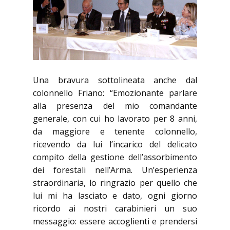
Una bravura sottolineata anche dal
colonnello Friano: “Emozionante parlare
alla presenza del mio comandante
generale, con cui ho lavorato per 8 anni,
da maggiore e tenente colonnello,
ricevendo da lui l’incarico del delicato
compito della gestione dell’assorbimento
dei forestali nell’Arma. Un’esperienza
straordinaria, lo ringrazio per quello che
lui mi ha lasciato e dato, ogni giorno
ricordo ai nostri carabinieri un suo
messaggio: essere accoglienti e prendersi