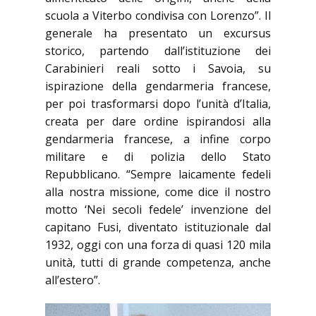
scuola a Viterbo condivisa con Lorenzo”. Il
generale ha presentato un excursus
storico, partendo dall’istituzione dei
Carabinieri reali sotto i Savoia, su
ispirazione della gendarmeria francese,
per poi trasformarsi dopo l’unità d’Italia,
creata per dare ordine ispirandosi alla
gendarmeria francese, a infine corpo
militare e di polizia dello Stato
Repubblicano. “Sempre laicamente fedeli
alla nostra missione, come dice il nostro
motto ‘Nei secoli fedele’ invenzione del
capitano Fusi, diventato istituzionale dal
1932, oggi con una forza di quasi 120 mila
unità, tutti di grande competenza, anche
all’estero”.