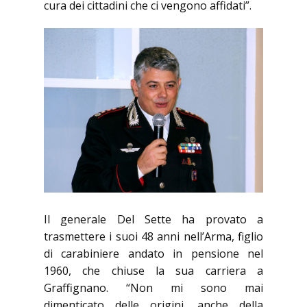
cura dei cittadini che ci vengono affidati”.
Il generale Del Sette ha provato a
trasmettere i suoi 48 anni nell’Arma, figlio
di carabiniere andato in pensione nel
1960, che chiuse la sua carriera a
Graffignano. “Non mi sono mai
dimenticato delle origini, anche della