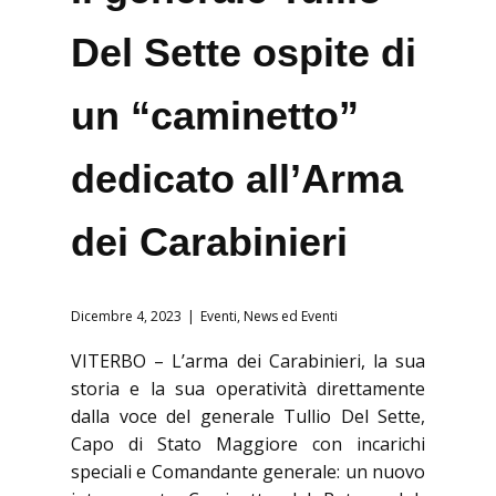
Del Sette ospite di
un “caminetto”
dedicato all’Arma
dei Carabinieri
Dicembre 4, 2023
Eventi
,
News ed Eventi
VITERBO – L’arma dei Carabinieri, la sua
storia e la sua operatività direttamente
dalla voce del generale Tullio Del Sette,
Capo di Stato Maggiore con incarichi
speciali e Comandante generale: un nuovo