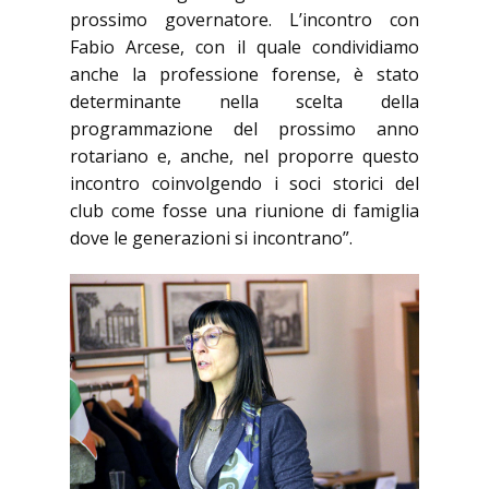
prossimo governatore. L’incontro con
Fabio Arcese, con il quale condividiamo
anche la professione forense, è stato
determinante nella scelta della
programmazione del prossimo anno
rotariano e, anche, nel proporre questo
incontro coinvolgendo i soci storici del
club come fosse una riunione di famiglia
dove le generazioni si incontrano”.