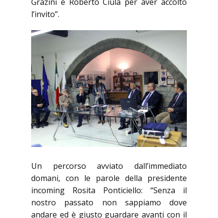
Grazini e Roberto Ciula per aver accolto
l’invito”.
Un percorso avviato dall’immediato
domani, con le parole della presidente
incoming Rosita Ponticiello: “Senza il
nostro passato non sappiamo dove
andare ed è giusto guardare avanti con il