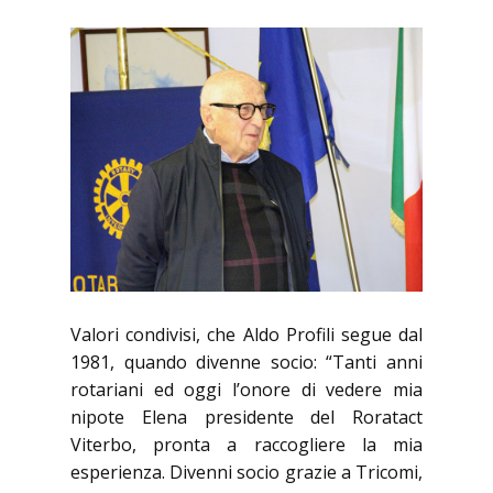
Valori condivisi, che Aldo Profili segue dal
1981, quando divenne socio: “Tanti anni
rotariani ed oggi l’onore di vedere mia
nipote Elena presidente del Roratact
Viterbo, pronta a raccogliere la mia
esperienza. Divenni socio grazie a Tricomi,