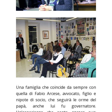
Una famiglia che coincide da sempre con
quella di Fabio Arcese, avvocato, figlio e
nipote di socio, che seguirà le orme del
papà, anche lui fu governatore.