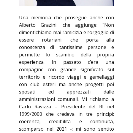
Una memoria che prosegue anche con
Alberto Grazini, che aggiunge: “Non
dimentichiamo mai l’amicizia e l’orgoglio di
essere rotariani, che porta alla
conoscenza di tantissime persone e
permette lo scambio della propria
esperienza. In passato c’era una
compagine con grande significato sul
territorio e ricordo viaggi e gemellaggi
con club esteri ma anche progetti poi
sposati ed apprezzati dalle
amministrazioni comunali. Mi richiamo a
Carlo Ravizza – Presidente del RI nel
1999/2000 che credeva in tre principi:
coerenza, credibilità e continuità,
scomparso nel 2021 -: mi sono sentito