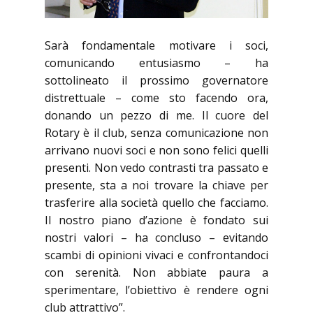
Sarà fondamentale motivare i soci,
comunicando entusiasmo – ha
sottolineato il prossimo governatore
distrettuale – come sto facendo ora,
donando un pezzo di me. Il cuore del
Rotary è il club, senza comunicazione non
arrivano nuovi soci e non sono felici quelli
presenti. Non vedo contrasti tra passato e
presente, sta a noi trovare la chiave per
trasferire alla società quello che facciamo.
Il nostro piano d’azione è fondato sui
nostri valori – ha concluso – evitando
scambi di opinioni vivaci e confrontandoci
con serenità. Non abbiate paura a
sperimentare, l’obiettivo è rendere ogni
club attrattivo”.