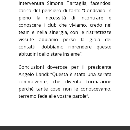
intervenuta Simona Tartaglia, facendosi
carico del pensiero di tanti: “Condivido in
pieno la necessità di incontrare e
conoscere i club che viviamo, credo nel
team e nella sinergia, con le ristrettezze
vissute abbiamo perso la gioia dei
contatti, dobbiamo riprendere queste
abitudini dello stare insieme”.
Conclusioni doverose per il presidente
Angelo Landi: “Questa è stata una serata
commovente, che diventa formazione
perché tante cose non le conoscevamo,
terremo fede alle vostre parole”.