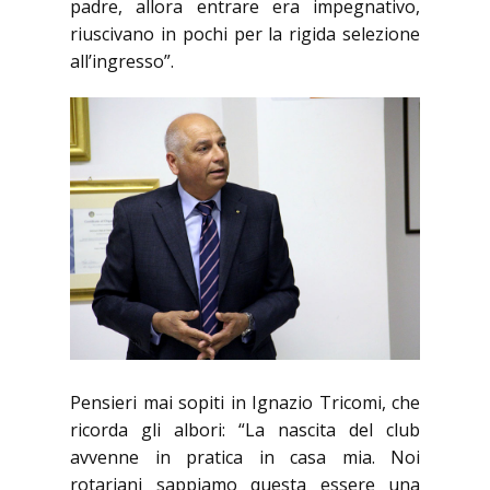
padre, allora entrare era impegnativo,
riuscivano in pochi per la rigida selezione
all’ingresso”.
Pensieri mai sopiti in Ignazio Tricomi, che
ricorda gli albori: “La nascita del club
avvenne in pratica in casa mia. Noi
rotariani sappiamo questa essere una