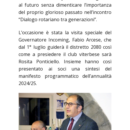
al futuro senza dimenticare l’importanza
del proprio glorioso passato nell’incontro
“Dialogo rotariano tra generazioni”.
L’occasione è stata la visita speciale del
Governatore Incoming, Fabio Arcese, che
dal 1° luglio guiderà il distretto 2080 così
come a presiedere il club viterbese sarà
Rosita Ponticiello. Insieme hanno così
presentato ai soci una sintesi del
manifesto programmatico dell’annualità
2024/25.