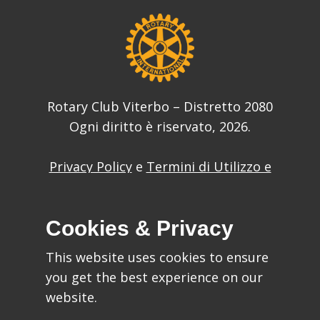
Rotary Club Viterbo – Distretto 2080
Ogni diritto è riservato, 2026.
Privacy Policy
e
Termini di Utilizzo e
Condizioni
del sito web
Cookies & Privacy
This website uses cookies to ensure
you get the best experience on our
Ideato da:
website.