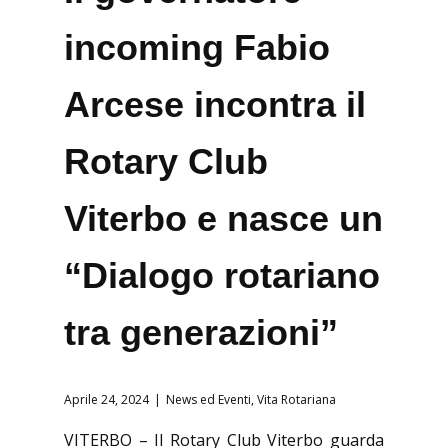
incoming Fabio
Arcese incontra il
Rotary Club
Viterbo e nasce un
“Dialogo rotariano
tra generazioni”
Aprile 24, 2024
News ed Eventi
,
Vita Rotariana
VITERBO – Il Rotary Club Viterbo guarda