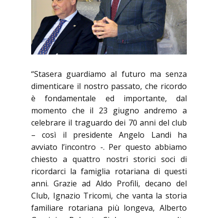
“Stasera guardiamo al futuro ma senza
dimenticare il nostro passato, che ricordo
è fondamentale ed importante, dal
momento che il 23 giugno andremo a
celebrare il traguardo dei 70 anni del club
– così il presidente Angelo Landi ha
avviato l’incontro -. Per questo abbiamo
chiesto a quattro nostri storici soci di
ricordarci la famiglia rotariana di questi
anni. Grazie ad Aldo Profili, decano del
Club, Ignazio Tricomi, che vanta la storia
familiare rotariana più longeva, Alberto