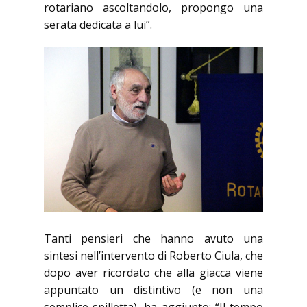
rotariano ascoltandolo, propongo una
serata dedicata a lui”.
Tanti pensieri che hanno avuto una
sintesi nell’intervento di Roberto Ciula, che
dopo aver ricordato che alla giacca viene
appuntato un distintivo (e non una