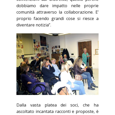
dobbiamo dare impatto nelle proprie
comunità attraverso la collaborazione. E’
proprio facendo grandi cose si riesce a
diventare notizia”.
Dalla vasta platea dei soci, che ha
ascoltato incantata racconti e proposte, è