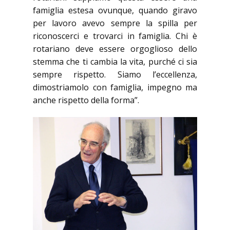
famiglia estesa ovunque, quando giravo
per lavoro avevo sempre la spilla per
riconoscerci e trovarci in famiglia. Chi è
rotariano deve essere orgoglioso dello
stemma che ti cambia la vita, purché ci sia
sempre rispetto. Siamo l’eccellenza,
dimostriamolo con famiglia, impegno ma
anche rispetto della forma”.