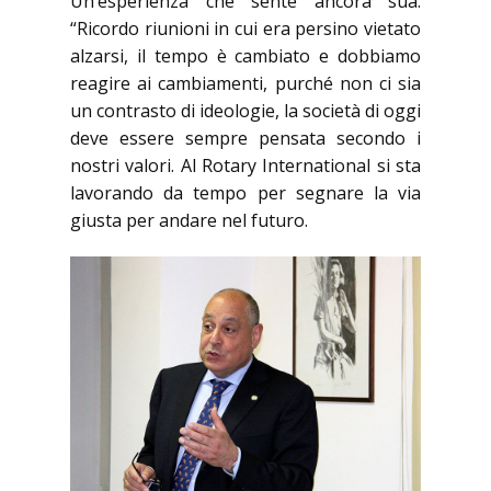
Un’esperienza che sente ancora sua:
“Ricordo riunioni in cui era persino vietato
alzarsi, il tempo è cambiato e dobbiamo
reagire ai cambiamenti, purché non ci sia
un contrasto di ideologie, la società di oggi
deve essere sempre pensata secondo i
nostri valori. Al Rotary International si sta
lavorando da tempo per segnare la via
giusta per andare nel futuro.