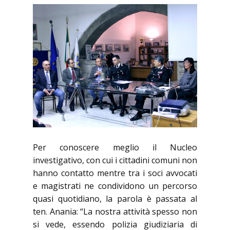
Per conoscere meglio il Nucleo
investigativo, con cui i cittadini comuni non
hanno contatto mentre tra i soci avvocati
e magistrati ne condividono un percorso
quasi quotidiano, la parola è passata al
ten. Anania: “La nostra attività spesso non
si vede, essendo polizia giudiziaria di