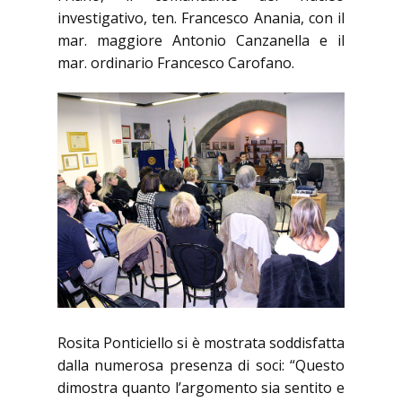
investigativo, ten. Francesco Anania, con il
mar. maggiore Antonio Canzanella e il
mar. ordinario Francesco Carofano.
Rosita Ponticiello si è mostrata soddisfatta
dalla numerosa presenza di soci: “Questo
dimostra quanto l’argomento sia sentito e