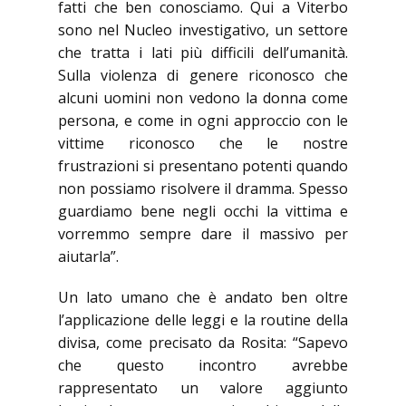
fatti che ben conosciamo. Qui a Viterbo
sono nel Nucleo investigativo, un settore
che tratta i lati più difficili dell’umanità.
Sulla violenza di genere riconosco che
alcuni uomini non vedono la donna come
persona, e come in ogni approccio con le
vittime riconosco che le nostre
frustrazioni si presentano potenti quando
non possiamo risolvere il dramma. Spesso
guardiamo bene negli occhi la vittima e
vorremmo sempre dare il massivo per
aiutarla”.
Un lato umano che è andato ben oltre
l’applicazione delle leggi e la routine della
divisa, come precisato da Rosita: “Sapevo
che questo incontro avrebbe
rappresentato un valore aggiunto