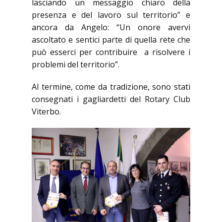
lasciando un messaggio chiaro della
presenza e del lavoro sul territorio” e
ancora da Angelo: “Un onore avervi
ascoltato e sentici parte di quella rete che
può esserci per contribuire a risolvere i
problemi del territorio”.
Al termine, come da tradizione, sono stati
consegnati i gagliardetti del Rotary Club
Viterbo.