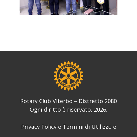
Rotary Club Viterbo – Distretto 2080
Ogni diritto è riservato, 2026.
Privacy Policy
e
Termini di Utilizzo e
Condizioni
del sito web