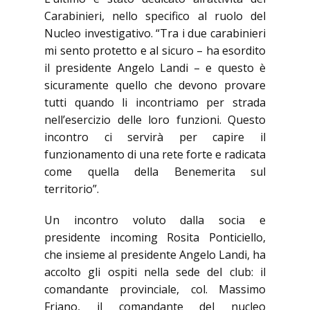
Carabinieri, nello specifico al ruolo del
Nucleo investigativo. “Tra i due carabinieri
mi sento protetto e al sicuro – ha esordito
il presidente Angelo Landi – e questo è
sicuramente quello che devono provare
tutti quando li incontriamo per strada
nell’esercizio delle loro funzioni. Questo
incontro ci servirà per capire il
funzionamento di una rete forte e radicata
come quella della Benemerita sul
territorio”.
Un incontro voluto dalla socia e
presidente incoming Rosita Ponticiello,
che insieme al presidente Angelo Landi, ha
accolto gli ospiti nella sede del club: il
comandante provinciale, col. Massimo
Friano, il comandante del nucleo