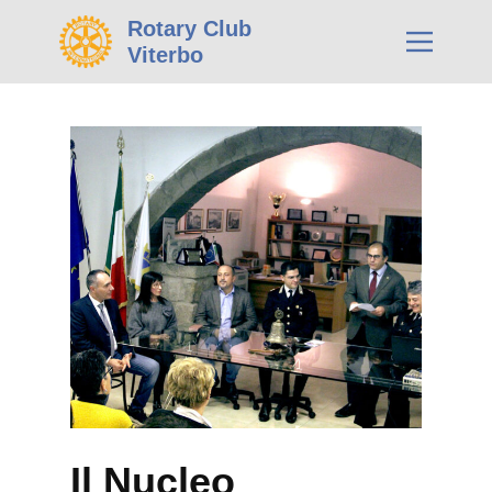
Rotary Club
Viterbo
Il Nucleo