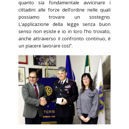
quanto sia fondamentale avvicinare i
cittadini alle forze dell’ordine nelle quali
possiamo trovare un sostegno.
L’applicazione della legge senza buon
senso non esiste e io in loro l’ho trovato,
anche attraverso il confronto continuo, è
un piacere lavorare così”.