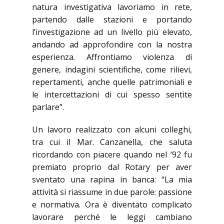
natura investigativa lavoriamo in rete,
partendo dalle stazioni e portando
l’investigazione ad un livello più elevato,
andando ad approfondire con la nostra
esperienza. Affrontiamo violenza di
genere, indagini scientifiche, come rilievi,
repertamenti, anche quelle patrimoniali e
le intercettazioni di cui spesso sentite
parlare”.
Un lavoro realizzato con alcuni colleghi,
tra cui il Mar. Canzanella, che saluta
ricordando con piacere quando nel ‘92 fu
premiato proprio dal Rotary per aver
sventato una rapina in banca: “La mia
attività si riassume in due parole: passione
e normativa. Ora è diventato complicato
lavorare perché le leggi cambiano