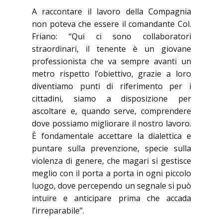
A raccontare il lavoro della Compagnia
non poteva che essere il comandante Col.
Friano: “Qui ci sono collaboratori
straordinari, il tenente è un giovane
professionista che va sempre avanti un
metro rispetto l’obiettivo, grazie a loro
diventiamo punti di riferimento per i
cittadini, siamo a disposizione per
ascoltare e, quando serve, comprendere
dove possiamo migliorare il nostro lavoro.
È fondamentale accettare la dialettica e
puntare sulla prevenzione, specie sulla
violenza di genere, che magari si gestisce
meglio con il porta a porta in ogni piccolo
luogo, dove percependo un segnale si può
intuire e anticipare prima che accada
l’irreparabile”.