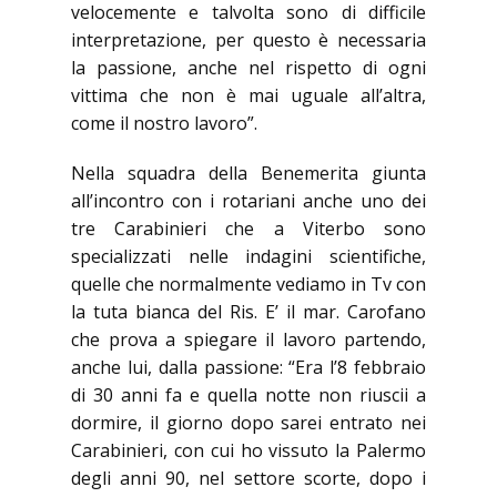
velocemente e talvolta sono di difficile
interpretazione, per questo è necessaria
la passione, anche nel rispetto di ogni
vittima che non è mai uguale all’altra,
come il nostro lavoro”.
Nella squadra della Benemerita giunta
all’incontro con i rotariani anche uno dei
tre Carabinieri che a Viterbo sono
specializzati nelle indagini scientifiche,
quelle che normalmente vediamo in Tv con
la tuta bianca del Ris. E’ il mar. Carofano
che prova a spiegare il lavoro partendo,
anche lui, dalla passione: “Era l’8 febbraio
di 30 anni fa e quella notte non riuscii a
dormire, il giorno dopo sarei entrato nei
Carabinieri, con cui ho vissuto la Palermo
degli anni 90, nel settore scorte, dopo i