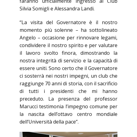
faranno ufficialmente ingresso al Club
Silvia Somigli e Alessandra Landi.
“La visita del Governatore è il nostro
momento più solenne – ha sottolineato
Angelo – occasione per rinnovare legami,
condividere il nostro spirito e per valutare
il lavoro svolto finora, dimostrando la
nostra integrità di servizio e la capacità di
essere uniti. Sono certo che il Governatore
ci sosterrà nei nostri impegni, un club che
raggiunge 70 anni di storia, con il sacrificio
di tutti i presidenti che mi hanno
preceduto. La presenza del professor
Marucci testimonia l’impegno comune per
la nascita dell’ottavo centro mondiale
dell’Università della pace”.