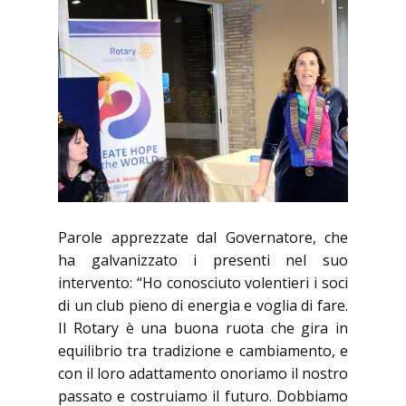
Parole apprezzate dal Governatore, che
ha galvanizzato i presenti nel suo
intervento: “Ho conosciuto volentieri i soci
di un club pieno di energia e voglia di fare.
Il Rotary è una buona ruota che gira in
equilibrio tra tradizione e cambiamento, e
con il loro adattamento onoriamo il nostro
passato e costruiamo il futuro. Dobbiamo