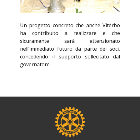
Un progetto concreto che anche Viterbo
ha contribuito a realizzare e che
sicuramente sarà attenzionato
nell’immediato futuro da parte dei soci,
concedendo il supporto sollecitato dal
governatore.