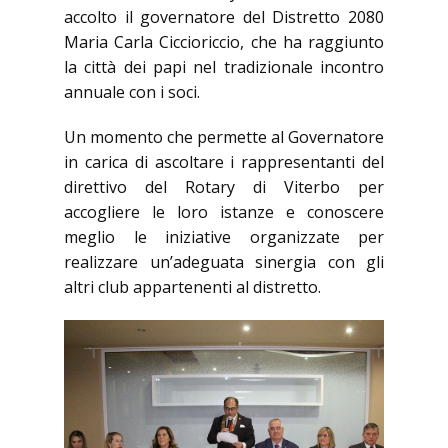
accolto il governatore del Distretto 2080
Maria Carla Ciccioriccio, che ha raggiunto
la città dei papi nel tradizionale incontro
annuale con i soci.
Un momento che permette al Governatore
in carica di ascoltare i rappresentanti del
direttivo del Rotary di Viterbo per
accogliere le loro istanze e conoscere
meglio le iniziative organizzate per
realizzare un’adeguata sinergia con gli
altri club appartenenti al distretto.