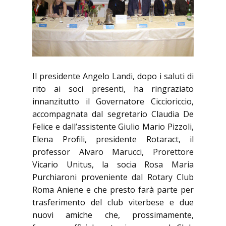
Il presidente Angelo Landi, dopo i saluti di
rito ai soci presenti, ha ringraziato
innanzitutto il Governatore Ciccioriccio,
accompagnata dal segretario Claudia De
Felice e dall’assistente Giulio Mario Pizzoli,
Elena Profili, presidente Rotaract, il
professor Alvaro Marucci, Prorettore
Vicario Unitus, la socia Rosa Maria
Purchiaroni proveniente dal Rotary Club
Roma Aniene e che presto farà parte per
trasferimento del club viterbese e due
nuovi amiche che, prossimamente,