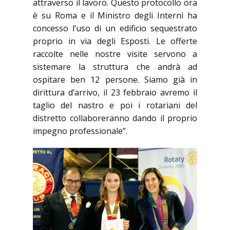
attraverso il lavoro. Questo protocollo ora
è su Roma e il Ministro degli Interni ha
concesso l’uso di un edificio sequestrato
proprio in via degli Esposti. Le offerte
raccolte nelle nostre visite servono a
sistemare la struttura che andrà ad
ospitare ben 12 persone. Siamo già in
dirittura d’arrivo, il 23 febbraio avremo il
taglio del nastro e poi i rotariani del
distretto collaboreranno dando il proprio
impegno professionale”.