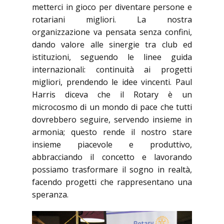
metterci in gioco per diventare persone e
rotariani migliori. La nostra
organizzazione va pensata senza confini,
dando valore alle sinergie tra club ed
istituzioni, seguendo le linee guida
internazionali: continuità ai progetti
migliori, prendendo le idee vincenti. Paul
Harris diceva che il Rotary è un
microcosmo di un mondo di pace che tutti
dovrebbero seguire, servendo insieme in
armonia; questo rende il nostro stare
insieme piacevole e produttivo,
abbracciando il concetto e lavorando
possiamo trasformare il sogno in realtà,
facendo progetti che rappresentano una
speranza.