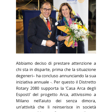
Abbiamo deciso di prestare attenzione a
chi sta in disparte, prima che la situazione
degeneri– ha concluso annunciando la sua
iniziativa annuale -. Per questo il Distretto
Rotary 2080 supporta la ‘Casa Arca degli
Esposti’ del progetto Arca, attivissimo a
Milano nell’aiuto dei senza dimora,
un’attività che li reinserisce in società