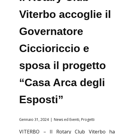
Viterbo accoglie il
Governatore
Ciccioriccio e
sposa il progetto
“Casa Arca degli
Esposti”
Gennaio 31, 2024
News ed Eventi
,
Progetti
VITERBO – Il Rotary Club Viterbo ha