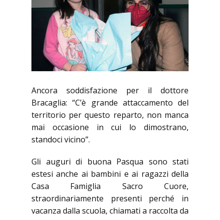
Ancora soddisfazione per il dottore
Bracaglia: “C’è grande attaccamento del
territorio per questo reparto, non manca
mai occasione in cui lo dimostrano,
standoci vicino”.
Gli auguri di buona Pasqua sono stati
estesi anche ai bambini e ai ragazzi della
Casa Famiglia Sacro Cuore,
straordinariamente presenti perché in
vacanza dalla scuola, chiamati a raccolta da