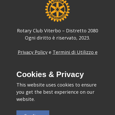
Rotary Club Viterbo – Distretto 2080
Ogni diritto è riservato, 2023.
Privacy Policy
e
Termini di Utilizzo e
Condizioni
del sito web
Cookies & Privacy
This website uses cookies to ensure
you get the best experience on our
Ideato da:
website.