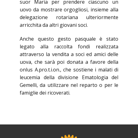
suor Maria per prendere ciascuno un
uovo da mostrare orgogliosi, insieme alla
delegazione rotariana ulteriormente
arricchita da altri giovani soci.
Anche questo gesto pasquale è stato
legato alla raccolta fondi realizzata
attraverso la vendita a soci ed amici delle
uova, che sarà poi donata a favore della
onlus A.pro.t.i.on., che sostiene i malati di
leucemia della divisione Ematologia del
Gemelli, da utilizzare nel reparto o per le
famiglie dei ricoverati.