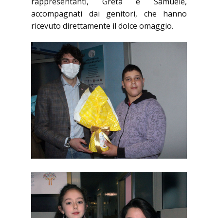
rappresentanti, Greta e Samuele,
accompagnati dai genitori, che hanno
ricevuto direttamente il dolce omaggio.