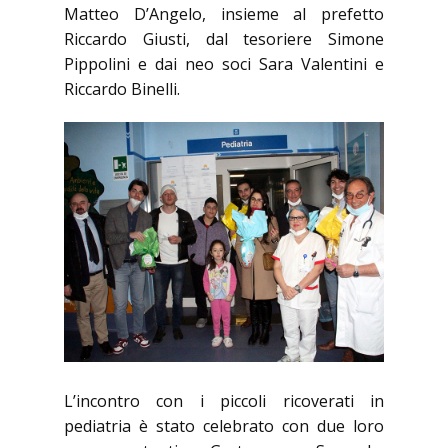
Matteo D’Angelo, insieme al prefetto
Riccardo Giusti, dal tesoriere Simone
Pippolini e dai neo soci Sara Valentini e
Riccardo Binelli.
L’incontro con i piccoli ricoverati in
pediatria è stato celebrato con due loro