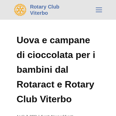
Rotary Club
Viterbo
Uova e campane
di cioccolata per i
bambini dal
Rotaract e Rotary
Club Viterbo