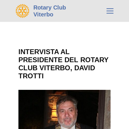
Rotary Club
Viterbo
INTERVISTA AL
PRESIDENTE DEL ROTARY
CLUB VITERBO, DAVID
TROTTI