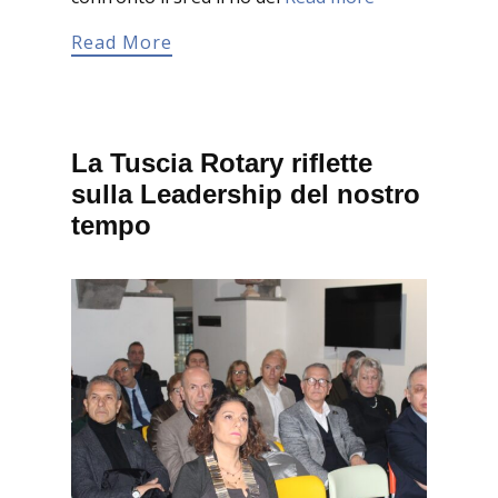
Read More
La Tuscia Rotary riflette
sulla Leadership del nostro
tempo