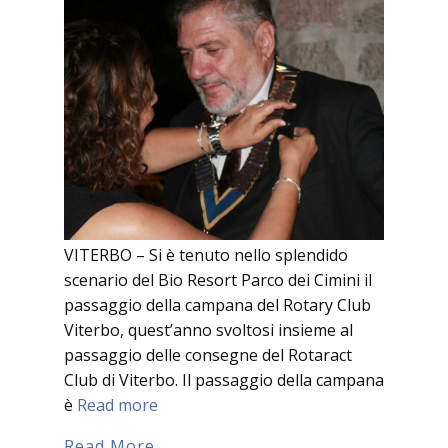
VITERBO – Si è tenuto nello splendido
scenario del Bio Resort Parco dei Cimini il
passaggio della campana del Rotary Club
Viterbo, quest’anno svoltosi insieme al
passaggio delle consegne del Rotaract
Club di Viterbo. Il passaggio della campana
è
Read more
Read More