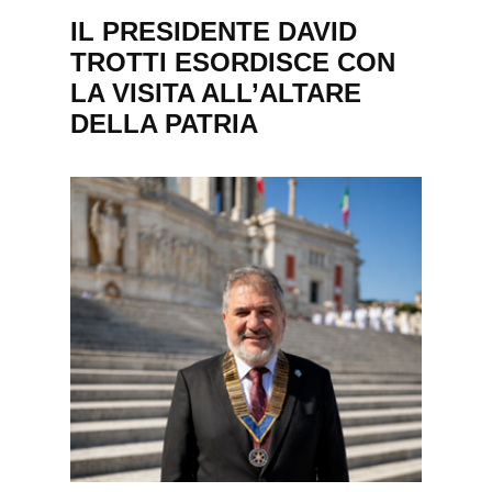
IL PRESIDENTE DAVID
TROTTI ESORDISCE CON
LA VISITA ALL’ALTARE
DELLA PATRIA