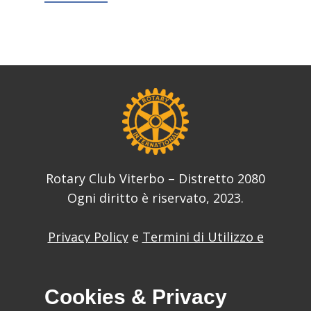
Rotary Club Viterbo – Distretto 2080
Ogni diritto è riservato, 2023.
Privacy Policy
e
Termini di Utilizzo e
Condizioni
del sito web
Cookies & Privacy