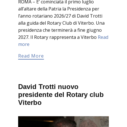
ROMA – E’ cominciata il primo luglio
all’altare della Patria la Presidenza per
l’anno rotariano 2026/27 di David Trotti
alla guida del Rotary Club di Viterbo. Una
presidenza che terminerà a fine giugno
2027. Il Rotary rappresenta a Viterbo
Read
more
Read More
David Trotti nuovo
presidente del Rotary club
Viterbo