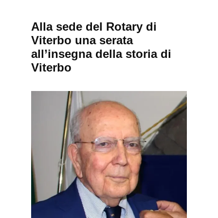
Alla sede del Rotary di
Viterbo una serata
all’insegna della storia di
Viterbo