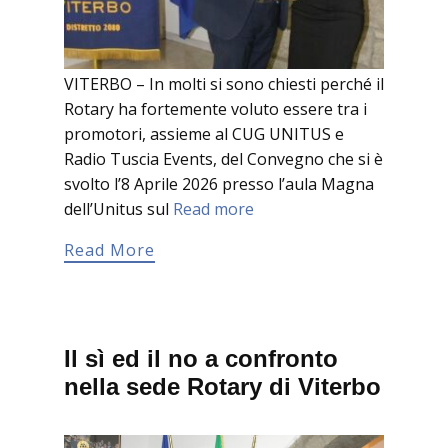
VITERBO – In molti si sono chiesti perché il
Rotary ha fortemente voluto essere tra i
promotori, assieme al CUG UNITUS e
Radio Tuscia Events, del Convegno che si è
svolto l’8 Aprile 2026 presso l’aula Magna
dell’Unitus sul
Read more
Read More
Il sì ed il no a confronto
nella sede Rotary di Viterbo