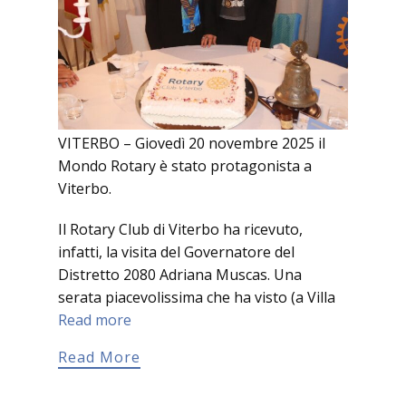
VITERBO – Giovedì 20 novembre 2025 il
Mondo Rotary è stato protagonista a
Viterbo.
Il Rotary Club di Viterbo ha ricevuto,
infatti, la visita del Governatore del
Distretto 2080 Adriana Muscas. Una
serata piacevolissima che ha visto (a Villa
Read more
Read More