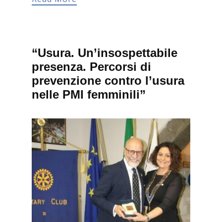
“Usura. Un’insospettabile
presenza. Percorsi di
prevenzione contro l’usura
nelle PMI femminili”