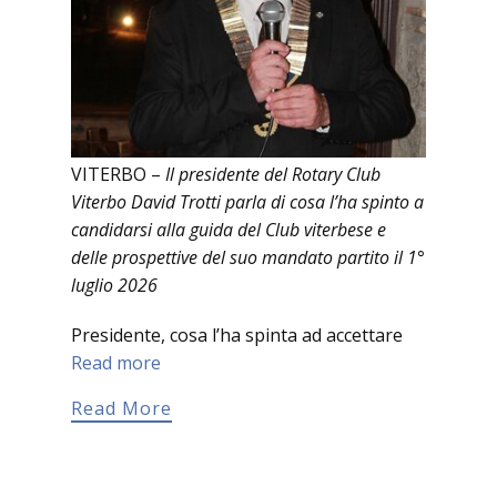
VITERBO –
Il presidente del Rotary Club
Viterbo David Trotti parla di cosa l’ha spinto a
candidarsi alla guida del Club viterbese e
delle prospettive del suo mandato partito il 1°
luglio 2026
Presidente, cosa l’ha spinta ad accettare
Read more
Read More