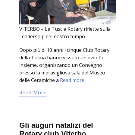
VITERBO – La Tuscia Rotary riflette sulla
Leadership del nostro tempo.
Dopo più di 10 anni i cinque Club Rotary
della Tuscia hanno vissuto un evento
insieme, organizzando un Convegno
presso la meravigliosa sala del Museo
delle Ceramiche a
Read more
Read More
Gli auguri natalizi del
Rotary club Viterbo