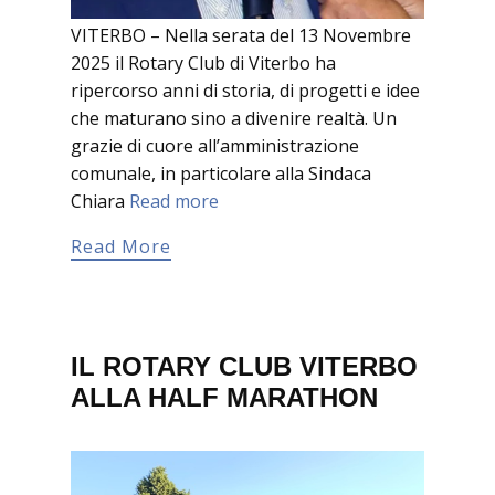
VITERBO – Nella serata del 13 Novembre
2025 il Rotary Club di Viterbo ha
ripercorso anni di storia, di progetti e idee
che maturano sino a divenire realtà. Un
grazie di cuore all’amministrazione
comunale, in particolare alla Sindaca
Chiara
Read more
Read More
IL ROTARY CLUB VITERBO
ALLA HALF MARATHON