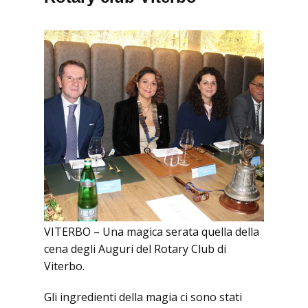
VITERBO – Una magica serata quella della
cena degli Auguri del Rotary Club di
Viterbo.
Gli ingredienti della magia ci sono stati