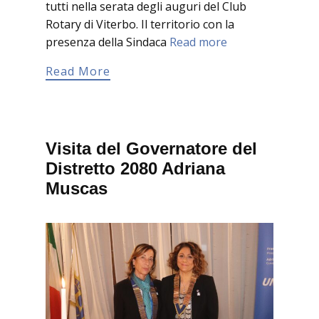
tutti nella serata degli auguri del Club
Rotary di Viterbo. Il territorio con la
presenza della Sindaca
Read more
Read More
Visita del Governatore del
Distretto 2080 Adriana
Muscas